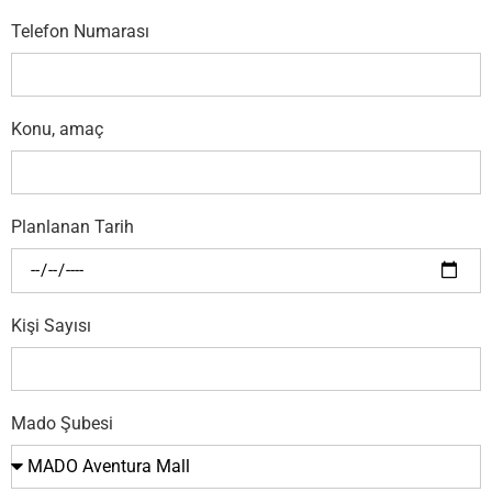
Telefon Numarası
Konu, amaç
Planlanan Tarih
Kişi Sayısı
Mado Şubesi