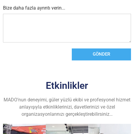
Bize daha fazla ayrıntı verin...
GÖNDER
Etkinlikler
MADO’nun deneyimi, güler yüzlü ekibi ve profesyonel hizmet
anlayışıyla etkinliklerinizi, davetlerinizi ve özel
organizasyonlarınızı gerçekleştirebilirsiniz…