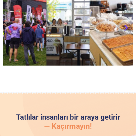
Tatlılar insanları bir araya getirir
— Kaçırmayın!