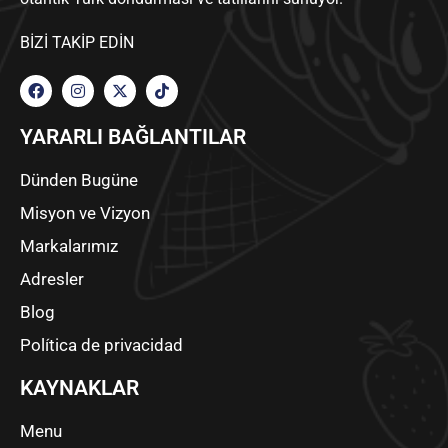
BIZI TAKIP EDIN
YARARLI BAĞLANTILAR
Dünden Bugüne
Misyon ve Vizyon
Markalarımız
Adresler
Blog
Política de privacidad
KAYNAKLAR
Menu