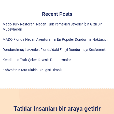
Recent Posts
Mado Türk Restoranı Neden Türk Yemekleri Severler İçin Gizli Bir
Mücevherdir
MADO Florida Neden Aventura’nın En Popüler Dondurma Noktasıdır
Dondurulmuş Lezzetler: Florida’daki En İyi Dondurmayı Keşfetmek
Kendinden Tatlı, Şeker İlavesiz Dondurmalar
Kahvaltının Mutlulukla Bir İlgisi Olmalı!
Tatlılar insanları bir araya getirir