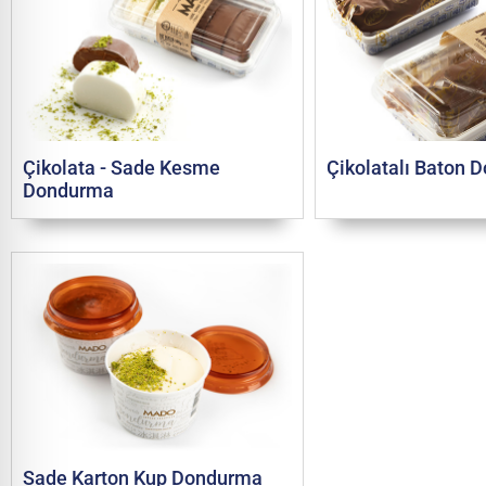
Çikolata - Sade Kesme
Çikolatalı Baton
Dondurma
Sade Karton Kup Dondurma