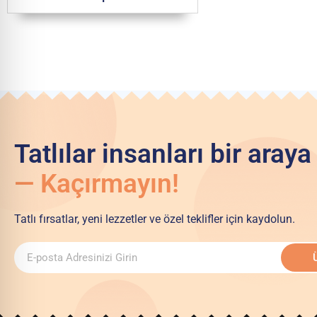
Tatlılar insanları bir araya 
— Kaçırmayın!
Tatlı fırsatlar, yeni lezzetler ve özel teklifler için kaydolun.