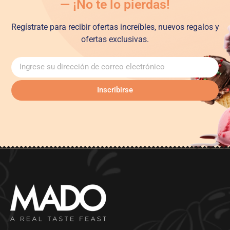
— ¡No te lo pierdas!
Regístrate para recibir ofertas increíbles, nuevos regalos y
ofertas exclusivas.
Inscribirse