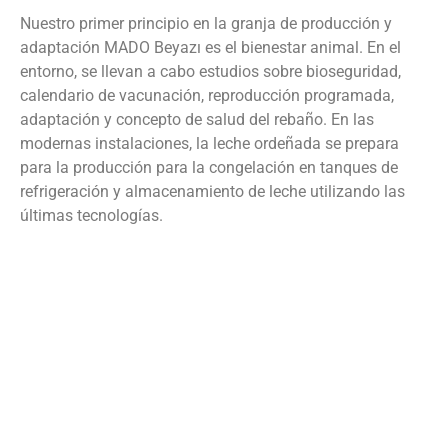
Nuestro primer principio en la granja de producción y
adaptación MADO Beyazı es el bienestar animal. En el
entorno, se llevan a cabo estudios sobre bioseguridad,
calendario de vacunación, reproducción programada,
adaptación y concepto de salud del rebaño. En las
modernas instalaciones, la leche ordeñada se prepara
para la producción para la congelación en tanques de
refrigeración y almacenamiento de leche utilizando las
últimas tecnologías.