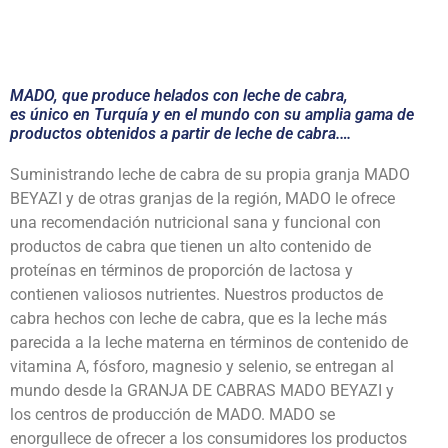
MADO, que produce helados con leche de cabra,
es único en Turquía y en el mundo con su amplia gama de
productos obtenidos a partir de leche de cabra.…
Suministrando leche de cabra de su propia granja MADO
BEYAZI y de otras granjas de la región, MADO le ofrece
una recomendación nutricional sana y funcional con
productos de cabra que tienen un alto contenido de
proteínas en términos de proporción de lactosa y
contienen valiosos nutrientes. Nuestros productos de
cabra hechos con leche de cabra, que es la leche más
parecida a la leche materna en términos de contenido de
vitamina A, fósforo, magnesio y selenio, se entregan al
mundo desde la GRANJA DE CABRAS MADO BEYAZI y
los centros de producción de MADO. MADO se
enorgullece de ofrecer a los consumidores los productos