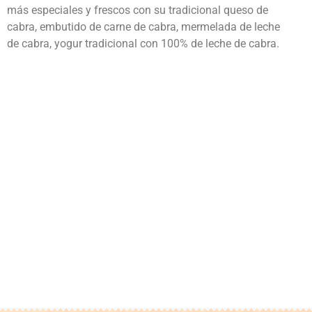
más especiales y frescos con su tradicional queso de
cabra, embutido de carne de cabra, mermelada de leche
de cabra, yogur tradicional con 100% de leche de cabra.