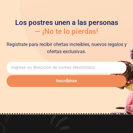
Los postres unen a las personas
— ¡No te lo pierdas!
Regístrate para recibir ofertas increíbles, nuevos regalos y
ofertas exclusivas.
Inscribirse