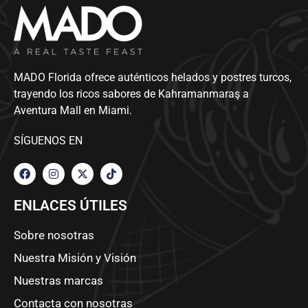
MADO Florida ofrece auténticos helados y postres turcos,
trayendo los ricos sabores de Kahramanmaraş a
Aventura Mall en Miami.
SÍGUENOS EN
ENLACES ÚTILES
Sobre nosotras
Nuestra Misión y Visión
Nuestras marcas
Contacta con nosotras