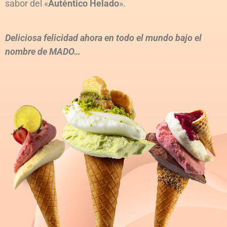
sabor del «
Auténtico Helado
».
Deliciosa felicidad ahora en todo el mundo bajo el
nombre de MADO…