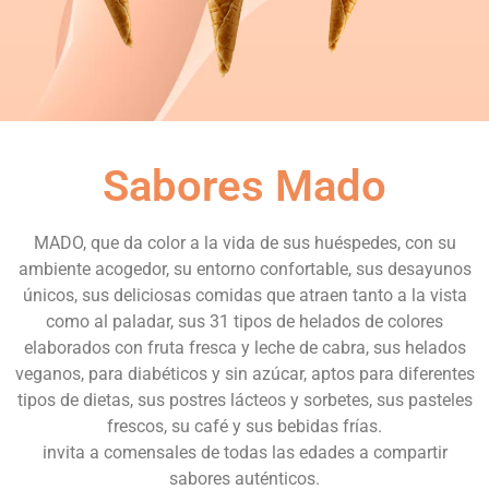
Sabores Mado
MADO, que da color a la vida de sus huéspedes, con su
ambiente acogedor, su entorno confortable, sus desayunos
únicos, sus deliciosas comidas que atraen tanto a la vista
como al paladar, sus 31 tipos de helados de colores
elaborados con fruta fresca y leche de cabra, sus helados
veganos, para diabéticos y sin azúcar, aptos para diferentes
tipos de dietas, sus postres lácteos y sorbetes, sus pasteles
frescos, su café y sus bebidas frías.
invita a comensales de todas las edades a compartir
sabores auténticos.