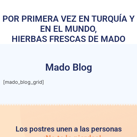
POR PRIMERA VEZ EN TURQUÍA Y
EN EL MUNDO,
HIERBAS FRESCAS DE MADO
Mado Blog
[mado_blog_grid]
Los postres unen a las personas