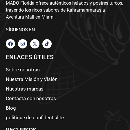
MADO Florida ofrece auténticos helados y postres turcos,
trayendo los ricos sabores de Kahramanmaraş a
Aventura Mall en Miami.
SÍGUENOS EN
ENLACES ÚTILES
Sobre nosotras
Nuestra Misión y Visión
Nuestras marcas
Contacta con nosotras
Blog
politique de confidentialité