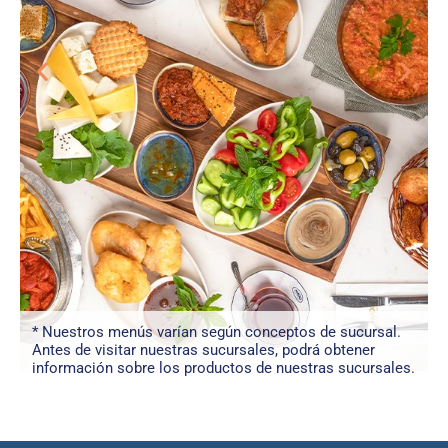
* Nuestros menús varían según conceptos de sucursal.
Antes de visitar nuestras sucursales, podrá obtener
información sobre los productos de nuestras sucursales.