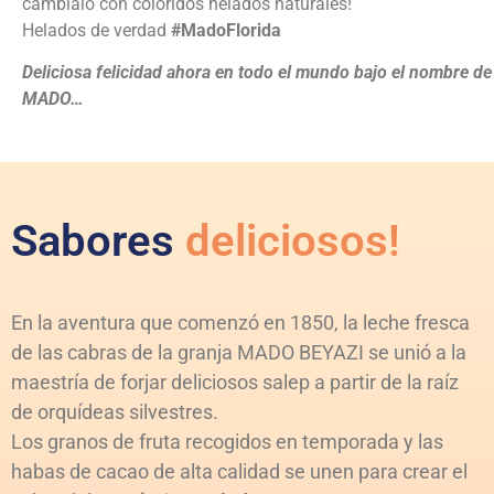
cámbialo con coloridos helados naturales!
Helados de verdad
#MadoFlorida
Deliciosa felicidad ahora en todo el mundo bajo el nombre de
MADO…
Sabores
deliciosos!
En la aventura que comenzó en 1850, la leche fresca
de las cabras de la granja MADO BEYAZI se unió a la
maestría de forjar deliciosos salep a partir de la raíz
de orquídeas silvestres.
Los granos de fruta recogidos en temporada y las
habas de cacao de alta calidad se unen para crear el