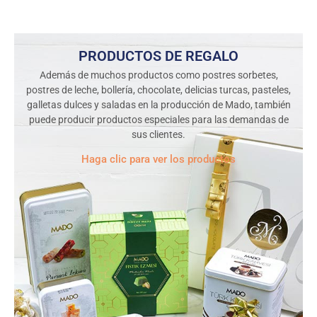
PRODUCTOS DE REGALO
Además de muchos productos como postres sorbetes,
postres de leche, bollería, chocolate, delicias turcas, pasteles,
galletas dulces y saladas en la producción de Mado, también
puede producir productos especiales para las demandas de
sus clientes.
Haga clic para ver los productos