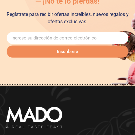
— ¡No te lo pierdas!
Regístrate para recibir ofertas increíbles, nuevos regalos y
ofertas exclusivas.
Inscribirse