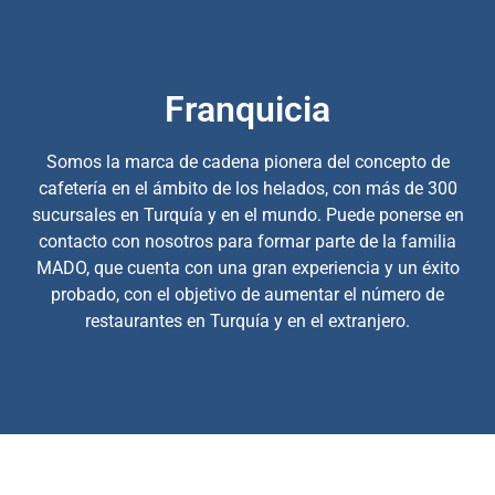
Franquicia
Somos la marca de cadena pionera del concepto de
cafetería en el ámbito de los helados, con más de 300
sucursales en Turquía y en el mundo. Puede ponerse en
contacto con nosotros para formar parte de la familia
MADO, que cuenta con una gran experiencia y un éxito
probado, con el objetivo de aumentar el número de
restaurantes en Turquía y en el extranjero.