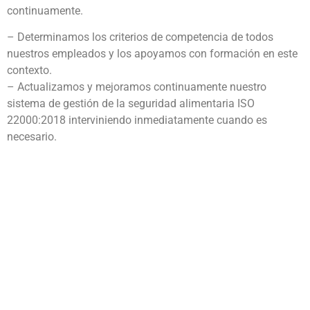
continuamente.
– Determinamos los criterios de competencia de todos
nuestros empleados y los apoyamos con formación en este
contexto.
– Actualizamos y mejoramos continuamente nuestro
sistema de gestión de la seguridad alimentaria ISO
22000:2018 interviniendo inmediatamente cuando es
necesario.