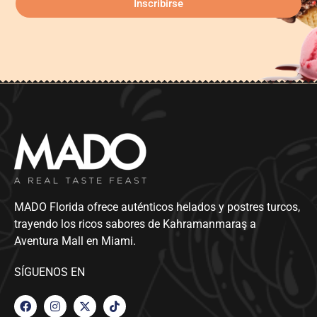
Inscribirse
MADO Florida ofrece auténticos helados y postres turcos,
trayendo los ricos sabores de Kahramanmaraş a
Aventura Mall en Miami.
SÍGUENOS EN