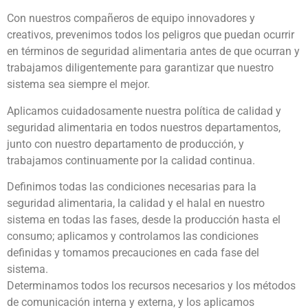
Con nuestros compañeros de equipo innovadores y
creativos, prevenimos todos los peligros que puedan ocurrir
en términos de seguridad alimentaria antes de que ocurran y
trabajamos diligentemente para garantizar que nuestro
sistema sea siempre el mejor.
Aplicamos cuidadosamente nuestra política de calidad y
seguridad alimentaria en todos nuestros departamentos,
junto con nuestro departamento de producción, y
trabajamos continuamente por la calidad continua.
Definimos todas las condiciones necesarias para la
seguridad alimentaria, la calidad y el halal en nuestro
sistema en todas las fases, desde la producción hasta el
consumo; aplicamos y controlamos las condiciones
definidas y tomamos precauciones en cada fase del
sistema.
Determinamos todos los recursos necesarios y los métodos
de comunicación interna y externa, y los aplicamos