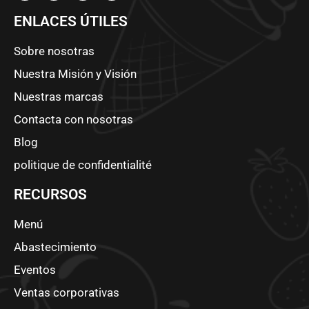
ENLACES ÚTILES
Sobre nosotras
Nuestra Misión y Visión
Nuestras marcas
Contacta con nosotras
Blog
politique de confidentialité
RECURSOS
Menú
Abastecimiento
Eventos
Ventas corporativas