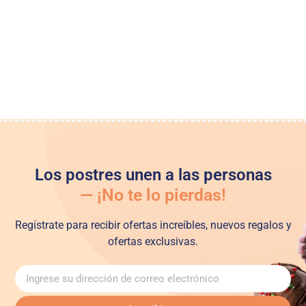
Los postres unen a las personas
— ¡No te lo pierdas!
Regístrate para recibir ofertas increíbles, nuevos regalos y
ofertas exclusivas.