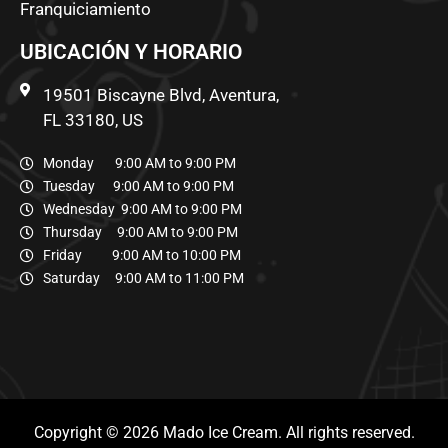
Franquiciamiento
UBICACIÓN Y HORARIO
19501 Biscayne Blvd, Aventura,
FL 33180, US
Monday 9:00 AM to 9:00 PM
Tuesday 9:00 AM to 9:00 PM
Wednesday 9:00 AM to 9:00 PM
Thursday 9:00 AM to 9:00 PM
Friday 9:00 AM to 10:00 PM
Saturday 9:00 AM to 11:00 PM
Copyright © 2026 Mado Ice Cream. All rights reserved.