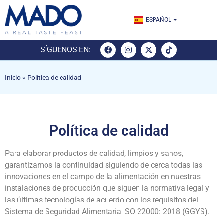
ENGLISH
ESPAÑOL
TÜRKÇE
SÍGUENOS EN:
Inicio
»
Política de calidad
Política de calidad
Para elaborar productos de calidad, limpios y sanos,
garantizamos la continuidad siguiendo de cerca todas las
innovaciones en el campo de la alimentación en nuestras
instalaciones de producción que siguen la normativa legal y
las últimas tecnologías de acuerdo con los requisitos del
Sistema de Seguridad Alimentaria ISO 22000: 2018 (GGYS).