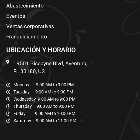
Abastecimiento
Eventos
Ventas corporativas
Franquiciamiento
UBICACIÓN Y HORARIO
19501 Biscayne Blvd, Aventura,
FL 33180, US
Monday 9:00 AM to 9:00 PM
Tuesday 9:00 AM to 9:00 PM
Wednesday 9:00 AM to 9:00 PM
Thursday 9:00 AM to 9:00 PM
Friday 9:00 AM to 10:00 PM
Saturday 9:00 AM to 11:00 PM