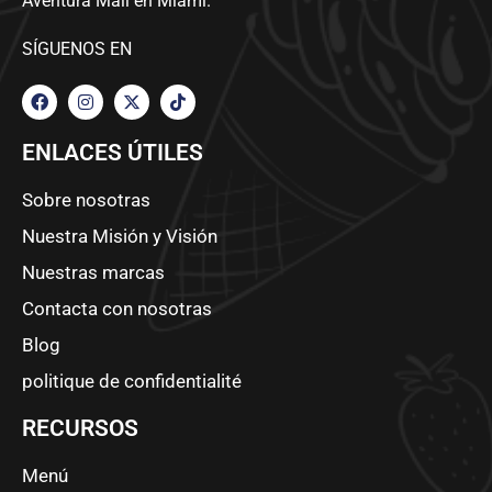
Aventura Mall en Miami.
SÍGUENOS EN
ENLACES ÚTILES
Sobre nosotras
Nuestra Misión y Visión
Nuestras marcas
Contacta con nosotras
Blog
politique de confidentialité
RECURSOS
Menú