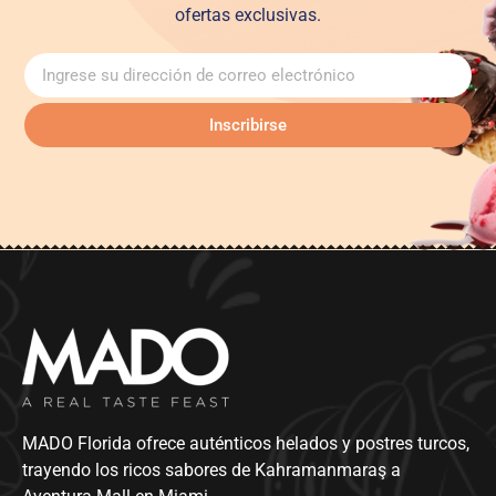
ofertas exclusivas.
Inscribirse
MADO Florida ofrece auténticos helados y postres turcos,
trayendo los ricos sabores de Kahramanmaraş a